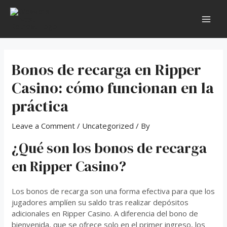
Skip
MAI
to
content
ME
Bonos de recarga en Ripper
Casino: cómo funcionan en la
práctica
Leave a Comment
/
Uncategorized
/ By
¿Qué son los bonos de recarga
en Ripper Casino?
Los bonos de recarga son una forma efectiva para que los
jugadores amplíen su saldo tras realizar depósitos
adicionales en Ripper Casino. A diferencia del bono de
bienvenida, que se ofrece solo en el primer ingreso, los