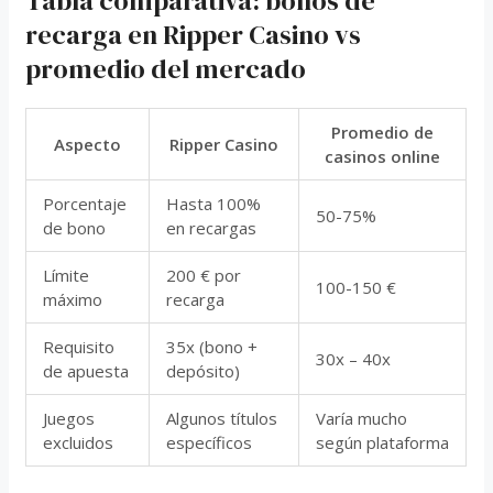
Tabla comparativa: bonos de
recarga en Ripper Casino vs
promedio del mercado
Promedio de
Aspecto
Ripper Casino
casinos online
Porcentaje
Hasta 100%
50-75%
de bono
en recargas
Límite
200 € por
100-150 €
máximo
recarga
Requisito
35x (bono +
30x – 40x
de apuesta
depósito)
Juegos
Algunos títulos
Varía mucho
excluidos
específicos
según plataforma