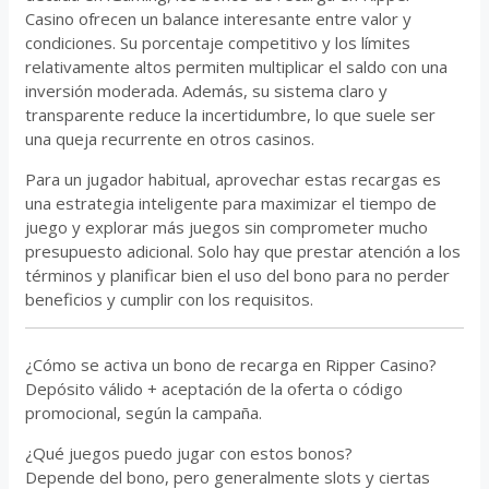
Casino ofrecen un balance interesante entre valor y
condiciones. Su porcentaje competitivo y los límites
relativamente altos permiten multiplicar el saldo con una
inversión moderada. Además, su sistema claro y
transparente reduce la incertidumbre, lo que suele ser
una queja recurrente en otros casinos.
Para un jugador habitual, aprovechar estas recargas es
una estrategia inteligente para maximizar el tiempo de
juego y explorar más juegos sin comprometer mucho
presupuesto adicional. Solo hay que prestar atención a los
términos y planificar bien el uso del bono para no perder
beneficios y cumplir con los requisitos.
¿Cómo se activa un bono de recarga en Ripper Casino?
Depósito válido + aceptación de la oferta o código
promocional, según la campaña.
¿Qué juegos puedo jugar con estos bonos?
Depende del bono, pero generalmente slots y ciertas