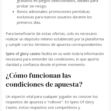
gratuitos en juegos seleccionados, ideales para
probar sin riesgo.
Bonos adicionales: promociones periódicas
exclusivas para nuevos usuarios durante los
primeros días.
Para beneficiarte de estas ofertas, solo es necesario
realizar un depósito mínimo establecido por la plataforma
y cumplir con los términos de apuesta correspondientes.
Spins of glory casino
facilita en su web toda la información
necesaria para entender las condiciones, lo que aporta
claridad y confianza desde el primer momento.
¿Cómo funcionan las
condiciones de apuesta?
Un aspecto vital para cualquier jugador es conocer los
requisitos de apuesta o “rollover”. En Spins Of Glory
Casino, estos requisitos son competitivos y