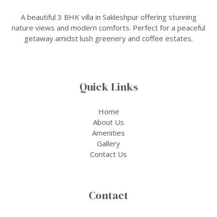
A beautiful 3 BHK villa in Sakleshpur offering stunning
nature views and modern comforts. Perfect for a peaceful
getaway amidst lush greenery and coffee estates.
Quick Links
Home
About Us
Amenities
Gallery
Contact Us
Contact