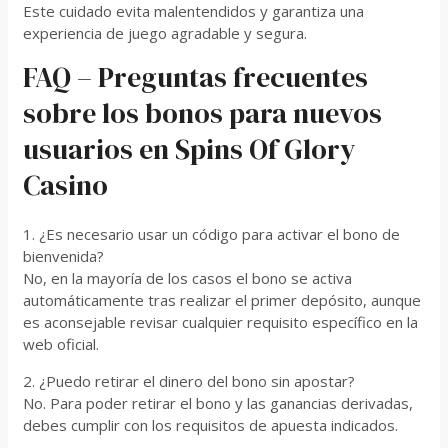
Este cuidado evita malentendidos y garantiza una
experiencia de juego agradable y segura.
FAQ – Preguntas frecuentes
sobre los bonos para nuevos
usuarios en Spins Of Glory
Casino
1. ¿Es necesario usar un código para activar el bono de
bienvenida?
No, en la mayoría de los casos el bono se activa
automáticamente tras realizar el primer depósito, aunque
es aconsejable revisar cualquier requisito específico en la
web oficial.
2. ¿Puedo retirar el dinero del bono sin apostar?
No. Para poder retirar el bono y las ganancias derivadas,
debes cumplir con los requisitos de apuesta indicados.