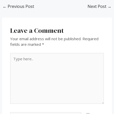
←
Previous Post
Next Post
→
Leave a Comment
Your email address will not be published.
Required
fields are marked
*
Type
here..