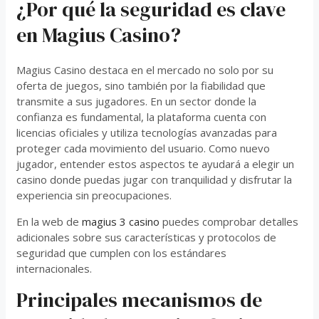
¿Por qué la seguridad es clave
en Magius Casino?
Magius Casino destaca en el mercado no solo por su
oferta de juegos, sino también por la fiabilidad que
transmite a sus jugadores. En un sector donde la
confianza es fundamental, la plataforma cuenta con
licencias oficiales y utiliza tecnologías avanzadas para
proteger cada movimiento del usuario. Como nuevo
jugador, entender estos aspectos te ayudará a elegir un
casino donde puedas jugar con tranquilidad y disfrutar la
experiencia sin preocupaciones.
En la web de
magius 3 casino
puedes comprobar detalles
adicionales sobre sus características y protocolos de
seguridad que cumplen con los estándares
internacionales.
Principales mecanismos de