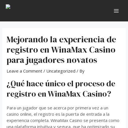
Skip
MAI
to
content
ME
Mejorando la experiencia de
registro en WinaMax Casino
para jugadores novatos
Leave a Comment
/
Uncategorized
/ By
¿Qué hace único el proceso de
registro en WinaMax Casino?
Para un jugador que se acerca por primera vez a un
casino online, el registro es la puerta de entrada a la
experiencia completa. WinaMax Casino se presenta como
una plataforma intuitiva y segura, que ha optimizado su