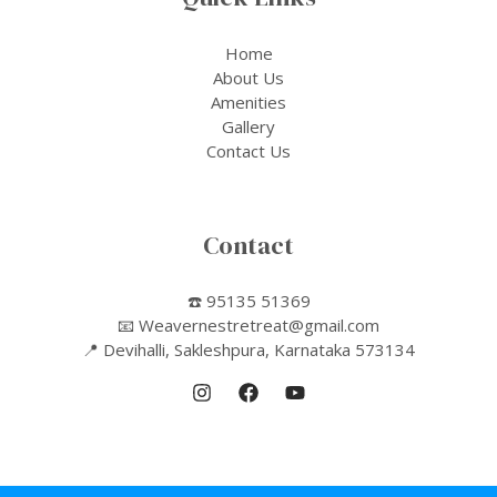
Home
About Us
Amenities
Gallery
Contact Us
Contact
☎️ 95135 51369
📧 Weavernestretreat@gmail.com
📍 Devihalli, Sakleshpura, Karnataka 573134