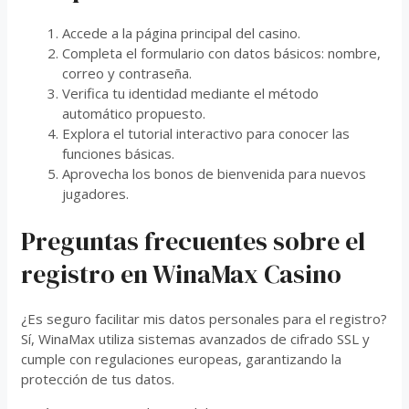
Accede a la página principal del casino.
Completa el formulario con datos básicos: nombre,
correo y contraseña.
Verifica tu identidad mediante el método
automático propuesto.
Explora el tutorial interactivo para conocer las
funciones básicas.
Aprovecha los bonos de bienvenida para nuevos
jugadores.
Preguntas frecuentes sobre el
registro en WinaMax Casino
¿Es seguro facilitar mis datos personales para el registro?
Sí, WinaMax utiliza sistemas avanzados de cifrado SSL y
cumple con regulaciones europeas, garantizando la
protección de tus datos.