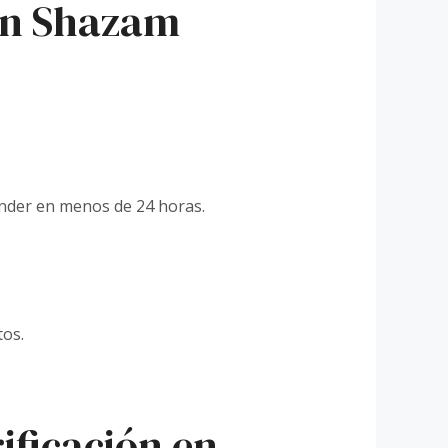
 en Shazam
onder en menos de 24 horas.
tos.
ificación en