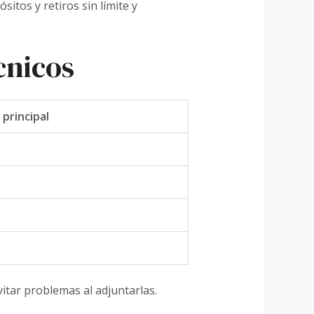
itos y retiros sin límite y
cnicos
 principal
tar problemas al adjuntarlas.