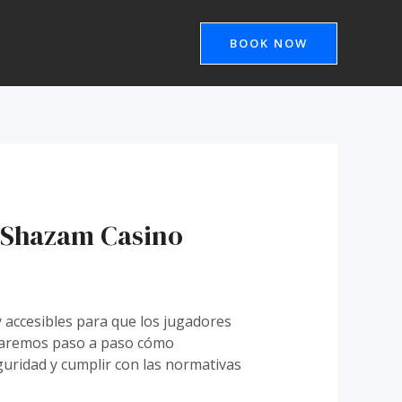
BOOK NOW
n Shazam Casino
y accesibles para que los jugadores
licaremos paso a paso cómo
guridad y cumplir con las normativas