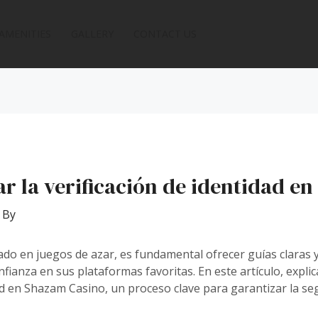
AMENITIES
GALLERY
CONTACT US
r la verificación de identidad e
 By
ado en juegos de azar, es fundamental ofrecer guías claras 
fianza en sus plataformas favoritas. En este artículo, exp
dad en Shazam Casino, un proceso clave para garantizar la se