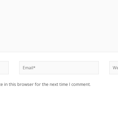
Email*
Web
e in this browser for the next time I comment.