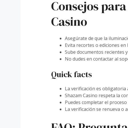
Consejos para 
Casino
Asegúrate de que la iluminac
Evita recortes o ediciones e
Sube documentos recientes y v
No dudes en contactar al sop
Quick facts
La verificación es obligatoria 
Shazam Casino respeta la conf
Puedes completar el proceso 
La verificación se renueva o a
FAQ: Preguntas