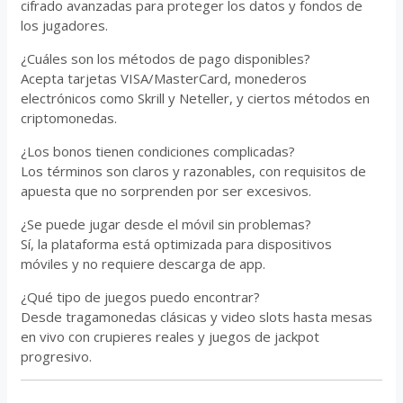
cifrado avanzadas para proteger los datos y fondos de
los jugadores.
¿Cuáles son los métodos de pago disponibles?
Acepta tarjetas VISA/MasterCard, monederos
electrónicos como Skrill y Neteller, y ciertos métodos en
criptomonedas.
¿Los bonos tienen condiciones complicadas?
Los términos son claros y razonables, con requisitos de
apuesta que no sorprenden por ser excesivos.
¿Se puede jugar desde el móvil sin problemas?
Sí, la plataforma está optimizada para dispositivos
móviles y no requiere descarga de app.
¿Qué tipo de juegos puedo encontrar?
Desde tragamonedas clásicas y video slots hasta mesas
en vivo con crupieres reales y juegos de jackpot
progresivo.