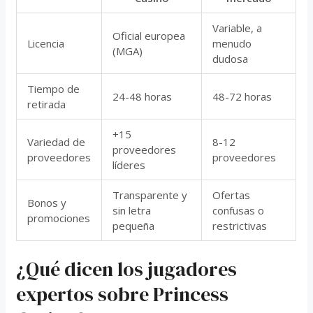
Variable, a
Oficial europea
Licencia
menudo
(MGA)
dudosa
Tiempo de
24-48 horas
48-72 horas
retirada
+15
Variedad de
8-12
proveedores
proveedores
proveedores
líderes
Transparente y
Ofertas
Bonos y
sin letra
confusas o
promociones
pequeña
restrictivas
¿Qué dicen los jugadores
expertos sobre Princess