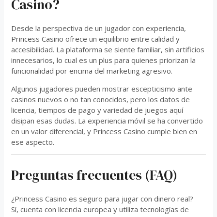
Casino?
Desde la perspectiva de un jugador con experiencia,
Princess Casino ofrece un equilibrio entre calidad y
accesibilidad. La plataforma se siente familiar, sin artificios
innecesarios, lo cual es un plus para quienes priorizan la
funcionalidad por encima del marketing agresivo.
Algunos jugadores pueden mostrar escepticismo ante
casinos nuevos o no tan conocidos, pero los datos de
licencia, tiempos de pago y variedad de juegos aquí
disipan esas dudas. La experiencia móvil se ha convertido
en un valor diferencial, y Princess Casino cumple bien en
ese aspecto.
Preguntas frecuentes (FAQ)
¿Princess Casino es seguro para jugar con dinero real?
Sí, cuenta con licencia europea y utiliza tecnologías de