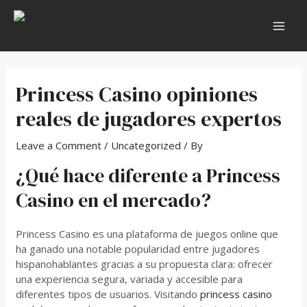
Skip
MAI
to
content
ME
Princess Casino opiniones
reales de jugadores expertos
Leave a Comment
/
Uncategorized
/ By
¿Qué hace diferente a Princess
Casino en el mercado?
Princess Casino es una plataforma de juegos online que
ha ganado una notable popularidad entre jugadores
hispanohablantes gracias a su propuesta clara: ofrecer
una experiencia segura, variada y accesible para
diferentes tipos de usuarios. Visitando
princess casino