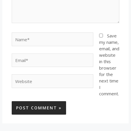
Name*
Save
my name,
email, and
website
Email*
in this
browser
for the
Website
next time
I
comment.