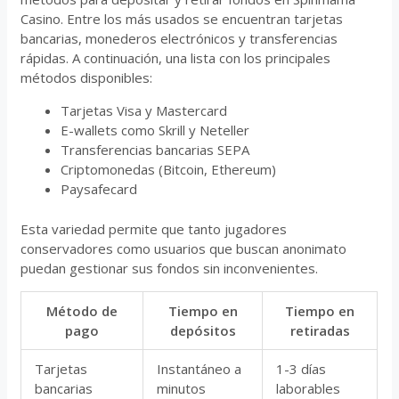
Casino. Entre los más usados se encuentran tarjetas
bancarias, monederos electrónicos y transferencias
rápidas. A continuación, una lista con los principales
métodos disponibles:
Tarjetas Visa y Mastercard
E-wallets como Skrill y Neteller
Transferencias bancarias SEPA
Criptomonedas (Bitcoin, Ethereum)
Paysafecard
Esta variedad permite que tanto jugadores
conservadores como usuarios que buscan anonimato
puedan gestionar sus fondos sin inconvenientes.
Método de
Tiempo en
Tiempo en
pago
depósitos
retiradas
Tarjetas
Instantáneo a
1-3 días
bancarias
minutos
laborables