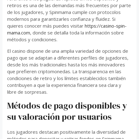
retiros es una de las demandas más frecuentes por parte
de los jugadores, y Spinmama cumple con protocolos
modernos para garantizarles confianza y fluidez. Si
quieres conocer más puedes visitar
https://casino-spin-
mama.com
, donde se detalla toda la información sobre
métodos y condiciones.
El casino dispone de una amplia variedad de opciones de
pago que se adaptan a diferentes perfiles de jugadores,
desde los más tradicionales hasta los más innovadores
que prefieren criptomonedas. La transparencia en las
condiciones de retiro y los límites establecidos también
contribuyen a que la experiencia financiera sea clara y
libre de sorpresas.
Métodos de pago disponibles y
su valoración por usuarios
Los jugadores destacan positivamente la diversidad de
métodos para depositar y retirar fondos en Spinmama