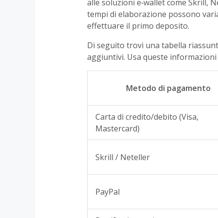
alle soluzioni e‑wallet come Skrill, 
tempi di elaborazione possono varia
effettuare il primo deposito.
Di seguito trovi una tabella riassunt
aggiuntivi. Usa queste informazioni p
Metodo di pagamento
Carta di credito/debito (Visa,
Mastercard)
Skrill / Neteller
PayPal