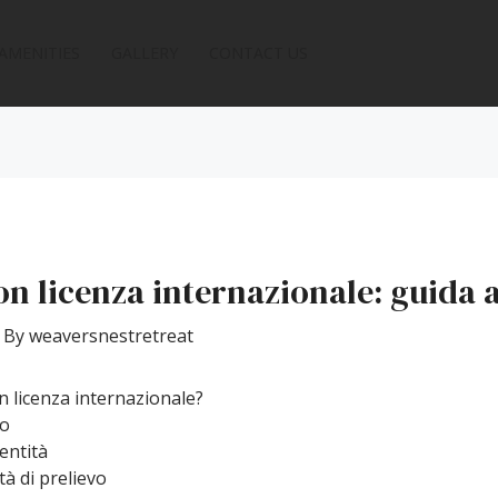
AMENITIES
GALLERY
CONTACT US
n licenza internazionale: guida 
 By
weaversnestretreat
 licenza internazionale?
to
dentità
à di prelievo