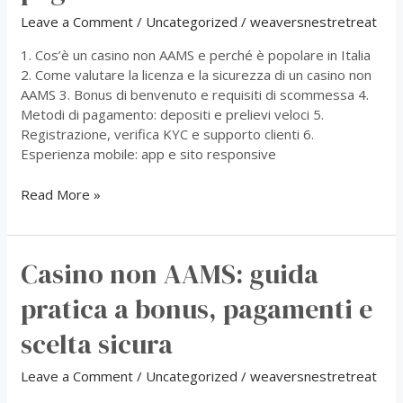
a
Leave a Comment
/
Uncategorized
/
weaversnestretreat
bonus,
licenza,
1. Cos’è un casino non AAMS e perché è popolare in Italia
pagamenti
2. Come valutare la licenza e la sicurezza di un casino non
e
AAMS 3. Bonus di benvenuto e requisiti di scommessa 4.
mobile
Metodi di pagamento: depositi e prelievi veloci 5.
Registrazione, verifica KYC e supporto clienti 6.
Esperienza mobile: app e sito responsive
Read More »
Casino non AAMS: guida
Casino
non
pratica a bonus, pagamenti e
AAMS:
guida
scelta sicura
pratica
a
Leave a Comment
/
Uncategorized
/
weaversnestretreat
bonus,