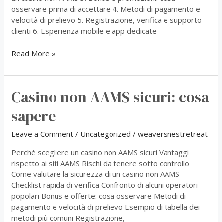
prelievi
osservare prima di accettare 4. Metodi di pagamento e
rapidi
velocità di prelievo 5. Registrazione, verifica e supporto
clienti 6. Esperienza mobile e app dedicate
Read More »
Casino non AAMS sicuri: cosa
Casino
non
sapere
AAMS
sicuri:
Leave a Comment
/
Uncategorized
/
weaversnestretreat
cosa
sapere
Perché scegliere un casino non AAMS sicuri Vantaggi
rispetto ai siti AAMS Rischi da tenere sotto controllo
Come valutare la sicurezza di un casino non AAMS
Checklist rapida di verifica Confronto di alcuni operatori
popolari Bonus e offerte: cosa osservare Metodi di
pagamento e velocità di prelievo Esempio di tabella dei
metodi più comuni Registrazione,