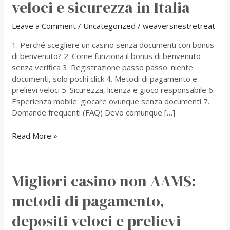
veloci e sicurezza in Italia
benvenuto:
guida
Leave a Comment
/
Uncategorized
/
weaversnestretreat
passo
passo,
1. Perché scegliere un casino senza documenti con bonus
pagamenti
di benvenuto? 2. Come funziona il bonus di benvenuto
veloci
senza verifica 3. Registrazione passo passo: niente
e
documenti, solo pochi click 4. Metodi di pagamento e
sicurezza
prelievi veloci 5. Sicurezza, licenza e gioco responsabile 6.
in
Esperienza mobile: giocare ovunque senza documenti 7.
Italia
Domande frequenti (FAQ) Devo comunque […]
Read More »
Migliori casino non AAMS:
Migliori
casino
metodi di pagamento,
non
AAMS:
depositi veloci e prelievi
metodi