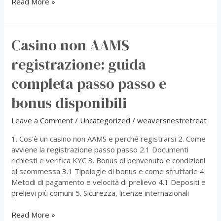
Read More »
Casino non AAMS
Casino
non
registrazione: guida
AAMS
registrazione:
completa passo passo e
guida
completa
bonus disponibili
passo
passo
Leave a Comment
/
Uncategorized
/
weaversnestretreat
e
bonus
1. Cos’è un casino non AAMS e perché registrarsi 2. Come
disponibili
avviene la registrazione passo passo 2.1 Documenti
richiesti e verifica KYC 3. Bonus di benvenuto e condizioni
di scommessa 3.1 Tipologie di bonus e come sfruttarle 4.
Metodi di pagamento e velocità di prelievo 4.1 Depositi e
prelievi più comuni 5. Sicurezza, licenze internazionali
Read More »