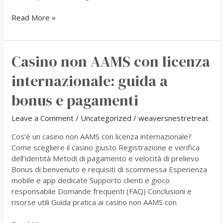
Read More »
Casino non AAMS con licenza
Casino
non
internazionale: guida a
AAMS
con
bonus e pagamenti
licenza
internazionale:
Leave a Comment
/
Uncategorized
/
weaversnestretreat
guida
a
Cos’è un casino non AAMS con licenza internazionale?
bonus
Come scegliere il casino giusto Registrazione e verifica
e
dell’identità Metodi di pagamento e velocità di prelievo
pagamenti
Bonus di benvenuto e requisiti di scommessa Esperienza
mobile e app dedicate Supporto clienti e gioco
responsabile Domande frequenti (FAQ) Conclusioni e
risorse utili Guida pratica ai casino non AAMS con