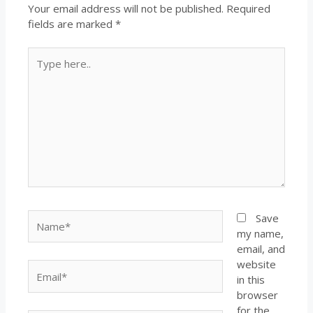
Your email address will not be published.
Required
fields are marked
*
Type
here..
Name*
Save
my name,
email, and
website
Email*
in this
browser
for the