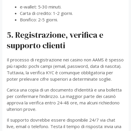
e‑wallet: 5‑30 minuti.
Carta di credito: 1‑2 giorni.
Bonifico: 2‑5 giorni.
5. Registrazione, verifica e
supporto clienti
Il processo di registrazione nei casino non AAMS è spesso
più rapido: pochi campi (email, password, data di nascita).
Tuttavia, la verifica KYC è comunque obbligatoria per
poter prelevare cifre superiori a determinate soglie.
Carica una copia di un documento d’identità e una bolletta
per confermare l’indirizzo. La maggior parte dei casinò
approva la verifica entro 24‑48 ore, ma alcuni richiedono
ulteriori prove.
Il supporto dovrebbe essere disponibile 24/7 via chat
live, email o telefono. Testa il tempo di risposta: invia una