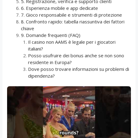
5. Registrazione, verifica e supporto clienti
6. Esperienza mobile e app dedicate
7. Gioco responsabile e strumenti di protezione
8. Confronto rapido: tabella riassuntiva dei fattori
chiave
9. Domande frequenti (FAQ)
Il casino non AAMS è legale per i giocatori
italiani?
Posso usufruire dei bonus anche se non sono
residente in Europa?
Dove posso trovare informazioni su problemi di
dipendenza?