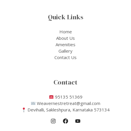
Quick Links
Home
About Us
Amenities
Gallery
Contact Us
Contact
95135 51369
Weavernestretreat@gmail.com
Devihalli, Sakleshpura, Karnataka 573134