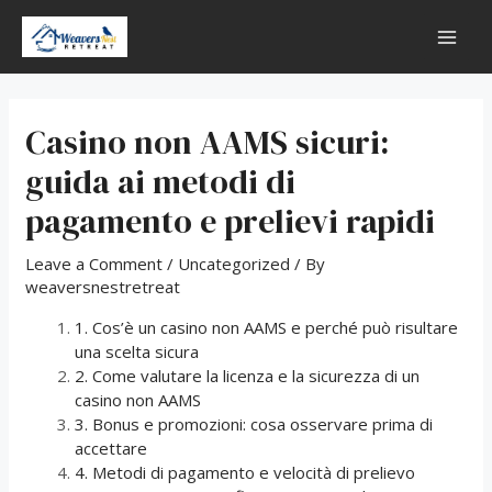
Skip
MAI
to
content
ME
Casino non AAMS sicuri:
guida ai metodi di
pagamento e prelievi rapidi
Leave a Comment
/
Uncategorized
/ By
weaversnestretreat
1. Cos’è un casino non AAMS e perché può risultare
una scelta sicura
2. Come valutare la licenza e la sicurezza di un
casino non AAMS
3. Bonus e promozioni: cosa osservare prima di
accettare
4. Metodi di pagamento e velocità di prelievo