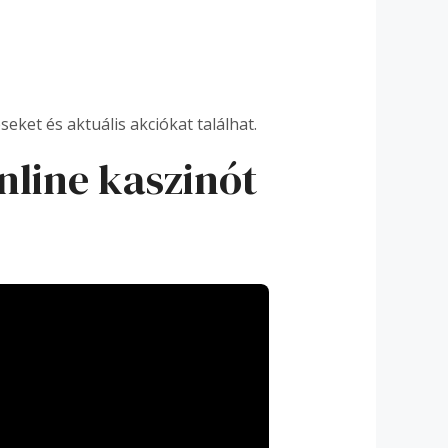
seket és aktuális akciókat találhat.
nline kaszinót