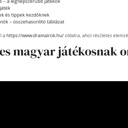
ás – a legnépszerűbb játékok
 játék
sek és tippek kezdőknek
inók – összehasonlító táblázat
l a
https://www.dramairok.hu/
oldalra, ahol részletes elemzé
mes magyar játékosnak o