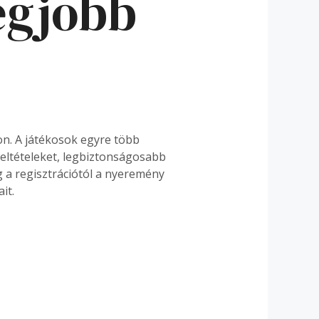
egjobb
n. A játékosok egyre több
feltételeket, legbiztonságosabb
 a regisztrációtól a nyeremény
it.