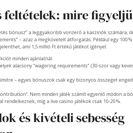
 feltételek: mire figyelj
etés bónusz” a leggyakoribb vonzerő a kaszinók számára, 
ements” – azaz a megkövetelt átforgatás. Például egy 100 % 
lenthet, ami 1,5 millió Ft értékű játékot igényel.
kciót minden ajánlatnál.
lyek alacsony “wagering requirements” (30‑szor vagy keves
limitre – egyes bónuszok csak egy bizonyos összeget engedn
ontribution”. Nem minden játék számít egyenlő módon a bónu
l rendelkeznek, míg a live casino játékok csak 10‑20 %.
dok és kivételi sebesség