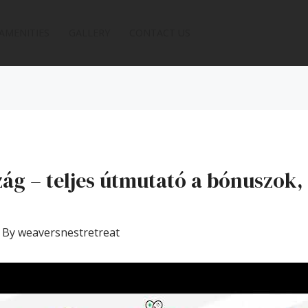
AMENITIES
GALLERY
CONTACT US
g – teljes útmutató a bónuszok, f
 By
weaversnestretreat