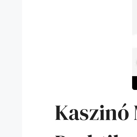
Kaszinó