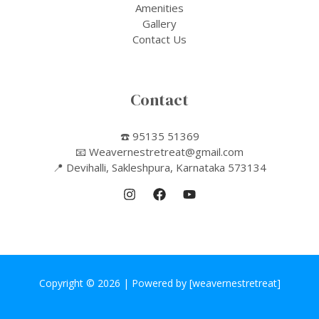
Amenities
Gallery
Contact Us
Contact
☎️ 95135 51369
📧 Weavernestretreat@gmail.com
📍 Devihalli, Sakleshpura, Karnataka 573134
Copyright © 2026 | Powered by [weavernestretreat]