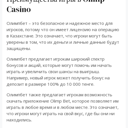
Casino
Олимпбет – это безопасное и надежное место для
игроков, потому что он имеет лицензию на операцию
в Казахстане. Это означает, что игроки могут быть
уверены в том, что их деньги и личные данные будут
защищены.
Олимпбет предлагает игрокам широкий спектр
бонусов и акций, которые могут помочь им начать
играть и увеличить свои шансы на выигрыш.
Например, новый игрок может получить бонус на
депозит в размере 100% до 10 000 тенге.
Олимпбет также предлагает игрокам возможность
скачать приложение Olimp Bet, которое позволяет им
играть в любое время и в любом месте. Это означает,
что игроки могут играть на свой вкус, где бы они ни
находились.