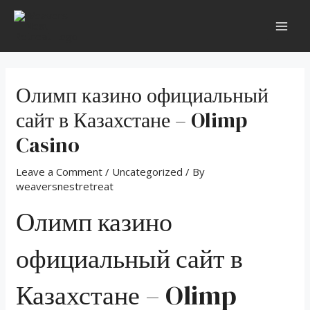
Skip
MAI
to
content
ME
Олимп казино официальный
сайт в Казахстане – Olimp
Casino
Leave a Comment
/
Uncategorized
/ By
weaversnestretreat
Олимп казино
официальный сайт в
Казахстане – Olimp