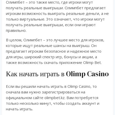
Олимпбет – это также место, где игроки могут
получать реальные выигрыши. Олимпбет предлагает
игрокам возможность выиграть реальные деньги, а не
только виртуальные. Это означает, что игроки могут
получать реальные выигрыши, если они играют
правильно.
В целом, Олимпбет – это лучшее место для игроков,
которые ищут реальные шансы на выигрыш. Он
предлагает игрокам безопасное и надежное место
для игры, широкий спектр игр, бонусы и акции, а
также возможность скачать приложение Olimp Bet.
Как начать играть в Olimp Casino
Если вы решили начать играть в Olimp Casino, то
сначала вам нужно зарегистрироваться на
официальном сайте olimpbet.kz. Вам потребуется
только несколько минут, чтобы создать аккаунт и
начать играть.