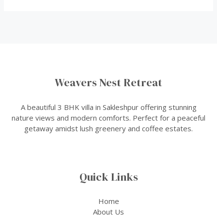
Weavers Nest Retreat
A beautiful 3 BHK villa in Sakleshpur offering stunning
nature views and modern comforts. Perfect for a peaceful
getaway amidst lush greenery and coffee estates.
Quick Links
Home
About Us