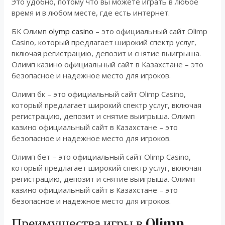
Это удобно, потому что вы можете играть в любое
время и в любом месте, где есть интернет.
БК Олимп
olymp casino
– это официальный сайт Olimp
Casino, который предлагает широкий спектр услуг,
включая регистрацию, депозит и снятие выигрыша.
Олимп казино официальный сайт в Казахстане – это
безопасное и надежное место для игроков.
Олимп бк – это официальный сайт Olimp Casino,
который предлагает широкий спектр услуг, включая
регистрацию, депозит и снятие выигрыша. Олимп
казино официальный сайт в Казахстане – это
безопасное и надежное место для игроков.
Олимп бет – это официальный сайт Olimp Casino,
который предлагает широкий спектр услуг, включая
регистрацию, депозит и снятие выигрыша. Олимп
казино официальный сайт в Казахстане – это
безопасное и надежное место для игроков.
Преимущества игры в Olimp