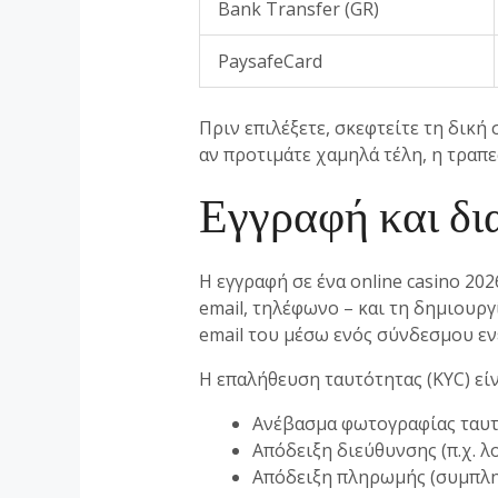
Bank Transfer (GR)
PaysafeCard
Πριν επιλέξετε, σκεφτείτε τη δική 
αν προτιμάτε χαμηλά τέλη, η τραπ
Εγγραφή και δι
Η εγγραφή σε ένα online casino 20
email, τηλέφωνο – και τη δημιουρ
email του μέσω ενός σύνδεσμου ε
Η επαλήθευση ταυτότητας (KYC) εί
Ανέβασμα φωτογραφίας ταυτ
Απόδειξη διεύθυνσης (π.χ. 
Απόδειξη πληρωμής (συμπληρ