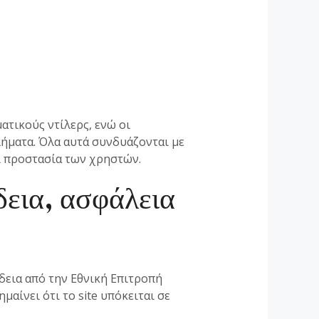
ατικούς ντίλερς, ενώ οι
λήματα. Όλα αυτά συνδυάζονται με
ι προστασία των χρηστών.
δεια, ασφάλεια
άδεια από την Εθνική Επιτροπή
αίνει ότι το site υπόκειται σε