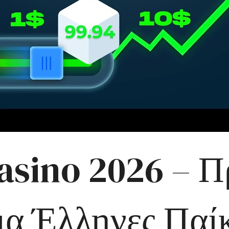
asino 2026 – Π
ια Έλληνες Παί