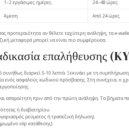
1–2 εργάσιμες ημέρες
24–48 ώρες
Άμεση
Από 24 ώρες
σας προτεραιότητα: αν θέλετε ταχύτερη ανάληψη, τα e‑walle
εζική μεταφορά μπορεί να είναι πιο συμφέρουσα.
αδικασία επαλήθευσης (K
26 συνήθως διαρκεί 5‑10 λεπτά. Ξεκινάει με τη συμπλήρωσ
γία ενός ασφαλούς κωδικού πρόσβασης. Στη συνέχεια, ο χρ
νεργοποίησης.
ναι απαραίτητη πριν από την πρώτη ανάληψη. Τα βήματα π
ότητας ή διαβατηρίου.
λογαριασμός ρεύματος ή τραπεζική δήλωση).
ωμένο slip κατάθεσης).