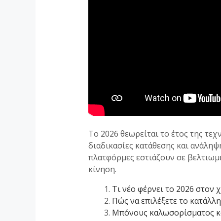
Το 2026 θεωρείται το έτος της τεχ
διαδικασίες κατάθεσης και ανάληψη
πλατφόρμες εστιάζουν σε βελτιωμέ
κίνηση.
Τι νέο φέρνει το 2026 στον χ
Πώς να επιλέξετε το κατάλληλ
Μπόνους καλωσορίσματος και