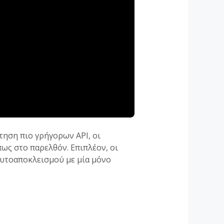
τηση πιο γρήγορων API, οι
πως στο παρελθόν. Επιπλέον, οι
αυτοαποκλεισμού με μία μόνο