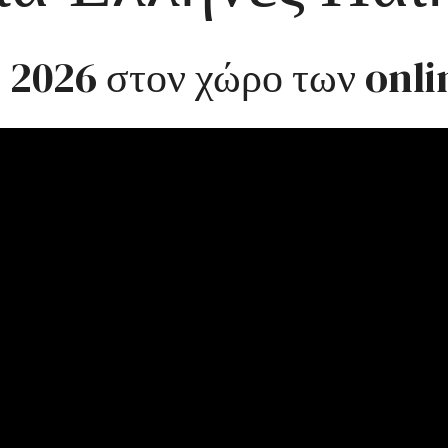
ο 2026 στον χώρο των onli