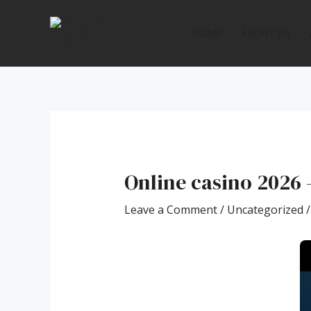
Skip
to
HOME
ABOUT US
content
Online casino 2026 –
Leave a Comment
/
Uncategorized
/