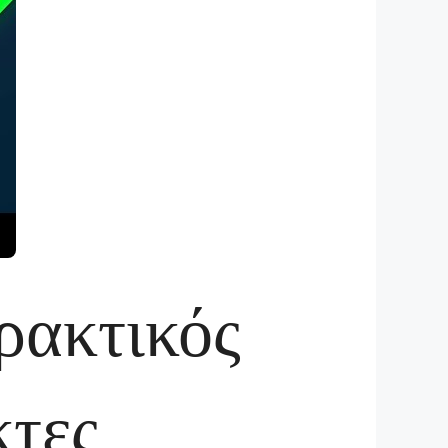
ρακτικός
κτες