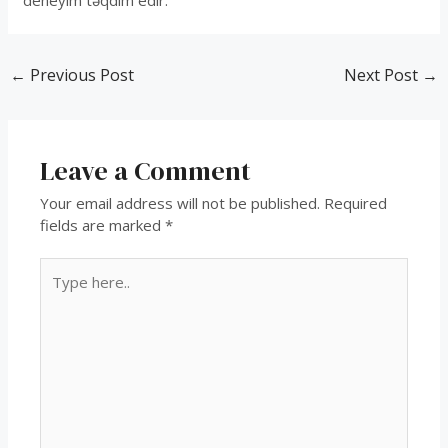
deneyim təqdim edir.
←
Previous Post
Next Post
→
Leave a Comment
Your email address will not be published.
Required
fields are marked
*
Type
here..