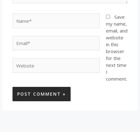
Name*
Save
my name,
email, and
website
Email*
in this
browser
for the
Website
next time
I
comment.