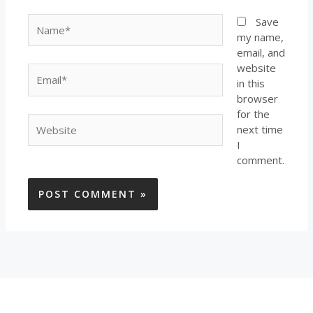
Name*
Save
my name,
email, and
website
Email*
in this
browser
for the
Website
next time
I
comment.