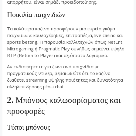
απορρήτου, είναι σημάδι προειδοποίησης.
Ποικιλία παιχνιδιών
Τα καλύτερα καζίνο προσφέρουν μια ευρεία γκάμα
παιχνιδιών: κουλοχέρηδες, επιτραπέζια, live casino και
sports betting. Η παρουσία καλλιτεχνών όπως NetEnt,
Microgaming ή Pragmatic Play συνήθως σημαίνει υψηλό
RTP (Return to Player) και αξιόπιστο λογισμικό.
Αν ενδιαφέρεστε για ζωντανά παιχνίδια με
πραγματικούς ντίλερ, βεβαιωθείτε ότι το καζίνο
διαθέτει streaming υψηλής ποιότητας και δυνατότητα
αλληλεπίδρασης μέσω chat.
2. Μπόνους καλωσορίσματος και
προσφορές
Τύποι μπόνους