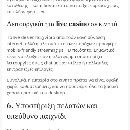
κατάθεσης – και η δυνατότητα να παίξετε άμεσα, χωρίς
επιπλέον φόρτωση.
Λειτουργικότητα live casino σε κινητό
Τα live dealer παιχνίδια απαιτούν καλή σύνδεση
internet, αλλά η πλειονότητα των παρόχων προσφέρει
mobile‑friendly streaming με HD ποιότητα. Σημαντικό
είναι να ελέγξετε αν η πλατφόρμα υποστηρίζει
λειτουργίες όπως chat με τον ντίλερ ή πολλαπλές
επιτραπέζιες επιλογές.
Συνολικά, η εμπειρία στο κινητό πρέπει να είναι ομαλή,
χωρίς καθυστερήσεις, και να προσφέρει όλα τα βασικά
χαρακτηριστικά του desktop.
6. Υποστήριξη πελατών και
υπεύθυνο παιχνίδι