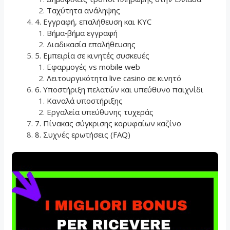
Ταχύτητα ανάληψης
4. Εγγραφή, επαλήθευση και KYC
Βήμα‑βήμα εγγραφή
Διαδικασία επαλήθευσης
5. Εμπειρία σε κινητές συσκευές
Εφαρμογές vs mobile web
Λειτουργικότητα live casino σε κινητό
6. Υποστήριξη πελατών και υπεύθυνο παιχνίδι
Καναλά υποστήριξης
Εργαλεία υπεύθυνης τυχεράς
7. Πίνακας σύγκρισης κορυφαίων καζίνο
8. Συχνές ερωτήσεις (FAQ)