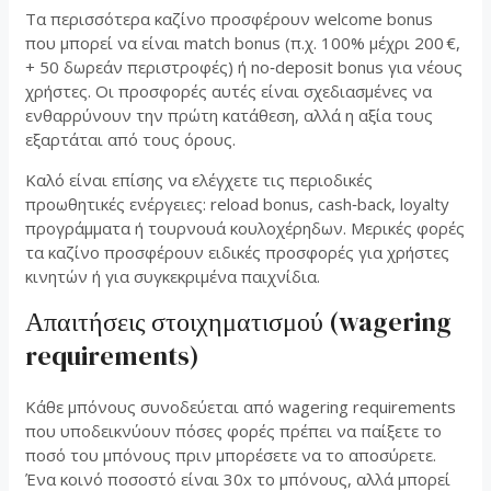
Τα περισσότερα καζίνο προσφέρουν welcome bonus
που μπορεί να είναι match bonus (π.χ. 100% μέχρι 200 €,
+ 50 δωρεάν περιστροφές) ή no‑deposit bonus για νέους
χρήστες. Οι προσφορές αυτές είναι σχεδιασμένες να
ενθαρρύνουν την πρώτη κατάθεση, αλλά η αξία τους
εξαρτάται από τους όρους.
Καλό είναι επίσης να ελέγχετε τις περιοδικές
προωθητικές ενέργειες: reload bonus, cash‑back, loyalty
προγράμματα ή τουρνουά κουλοχέρηδων. Μερικές φορές
τα καζίνο προσφέρουν ειδικές προσφορές για χρήστες
κινητών ή για συγκεκριμένα παιχνίδια.
Απαιτήσεις στοιχηματισμού (wagering
requirements)
Κάθε μπόνους συνοδεύεται από wagering requirements
που υποδεικνύουν πόσες φορές πρέπει να παίξετε το
ποσό του μπόνους πριν μπορέσετε να το αποσύρετε.
Ένα κοινό ποσοστό είναι 30x το μπόνους, αλλά μπορεί