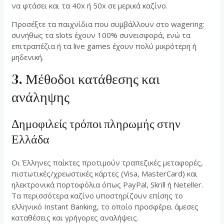
να φτάσει και τα 40x ή 50x σε μερικά καζίνο.
Προσέξτε τα παιχνίδια που συμβάλλουν στο wagering:
συνήθως τα slots έχουν 100% συνεισφορά, ενώ τα
επιτραπέζια ή τα live games έχουν πολύ μικρότερη ή
μηδενική.
3. Μέθοδοι κατάθεσης και
ανάληψης
Δημοφιλείς τρόποι πληρωμής στην
Ελλάδα
Οι Έλληνες παίκτες προτιμούν τραπεζικές μεταφορές,
πιστωτικές/χρεωστικές κάρτες (Visa, MasterCard) και
ηλεκτρονικά πορτοφόλια όπως PayPal, Skrill ή Neteller.
Τα περισσότερα καζίνο υποστηρίζουν επίσης το
ελληνικό Instant Banking, το οποίο προσφέρει άμεσες
καταθέσεις και γρήγορες αναλήψεις.