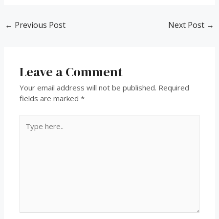
←
Previous Post
Next Post
→
Leave a Comment
Your email address will not be published.
Required
fields are marked
*
Type
here..