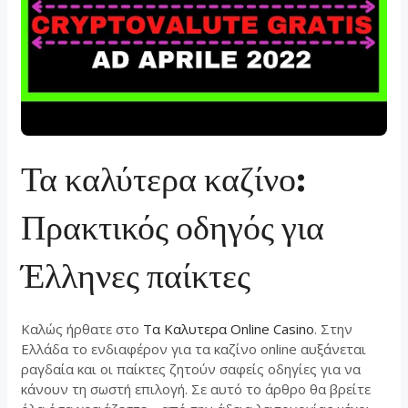
Τα καλύτερα καζίνο:
Πρακτικός οδηγός για
Έλληνες παίκτες
Καλώς ήρθατε στο
Τα Καλυτερα Online Casino
. Στην
Ελλάδα το ενδιαφέρον για τα καζίνο online αυξάνεται
ραγδαία και οι παίκτες ζητούν σαφείς οδηγίες για να
κάνουν τη σωστή επιλογή. Σε αυτό το άρθρο θα βρείτε